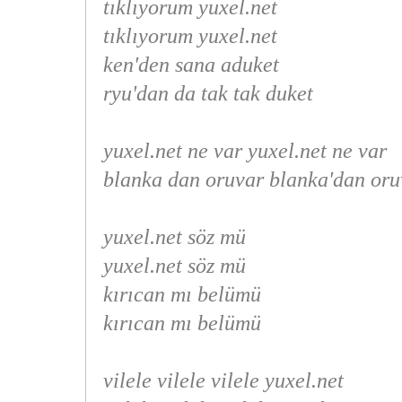
tıklıyorum yuxel.net
tıklıyorum yuxel.net
ken'den sana aduket
ryu'dan da tak tak duket
yuxel.net ne var yuxel.net ne var
blanka dan oruvar blanka'dan oru
yuxel.net söz mü
yuxel.net söz mü
kırıcan mı belümü
kırıcan mı belümü
vilele vilele vilele yuxel.net