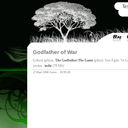
Godfather of War
Geliyor geliyor,
The Godfather:The Game
geliyor. Son 4 gün. Ve G
yerden :
indir
(78 Mb)
17.Mart.2006 Cuma :: 20:55:26